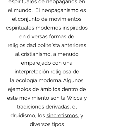
espirituales de neopaganos en
el mundo. El neopaganismo es
el conjunto de movimientos
espirituales modernos inspirados
en diversas formas de
religiosidad politeísta anteriores
al cristianismo, a menudo
emparejado con una
interpretación religiosa de
la ecología moderna. Algunos
ejemplos de ámbitos dentro de
este movimiento son la
Wicca
y
tradiciones derivadas, el
druidismo, los
sincretismos
, y
diversos tipos