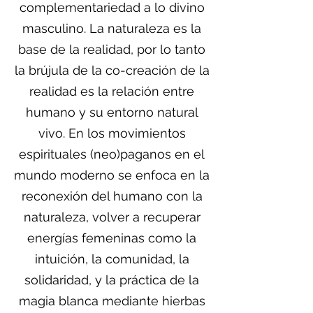
complementariedad a lo divino
masculino. La naturaleza es la
base de la realidad, por lo tanto
la brújula de la co-creación de la
realidad es la relación entre
humano y su entorno natural
vivo. En los movimientos
espirituales (neo)paganos en el
mundo moderno se enfoca en la
reconexión del humano con la
naturaleza, volver a recuperar
energías femeninas como la
intuición, la comunidad, la
solidaridad, y la práctica de la
magia blanca mediante hierbas