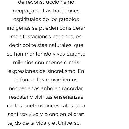
de
reconstruccionismo
neopagano
. Las tradiciones
espirituales de los pueblos
indígenas se pueden considerar
manifestaciones paganas, es
decir politeístas naturales, que
se han mantenido vivas durante
milenios con menos o más
expresiones de sincretismo. En
el fondo, los movimientos
neopaganos anhelan recordar,
rescatar y vivir las enseñanzas
de los pueblos ancestrales para
sentirse vivo y pleno en el gran
tejido de la Vida y el Universo.