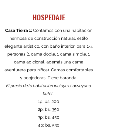
HOSPEDAJE
Casa Tierra 1:
Contamos con una habitación
hermosa de construcción natural, estilo
elegante artístico, con baño interior, para 1-4
personas (1 cama doble, 1 cama simple, 1
cama adicional, además una cama
aventurera para niños). Camas comfortables
y acojedoras. Tiene baranda.
El precio de la habitación incluye el desayuno
bufet.
1p: bs. 200
2p: bs. 350
3p: bs. 450
4p: bs. 530