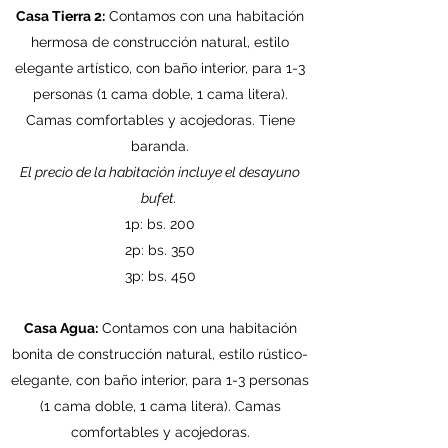
Casa Tierra 2:
Contamos con una habitación
hermosa de construcción natural, estilo
elegante artístico, con baño interior, para 1-3
personas (1 cama doble, 1 cama litera).
Camas comfortables y acojedoras. Tiene
baranda.
El precio de la habitación incluye el desayuno
bufet.
1p: bs. 200
2p: bs. 350
3p: bs. 450
Casa Agua:
Contamos con una habitación
bonita de construcción natural, estilo rústico-
elegante, con baño interior, para 1-3 personas
(1 cama doble, 1 cama litera). Camas
comfortables y acojedoras.