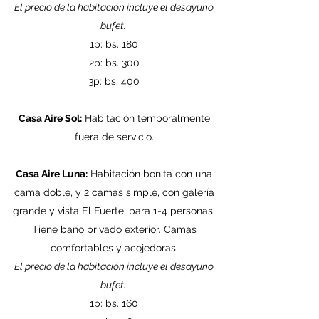
El precio de la habitación incluye el desayuno
bufet.
1p: bs. 180
2p: bs. 300
3p: bs. 400
Casa Aire Sol:
Habitación temporalmente
fuera de servicio.​
Casa Aire Luna:
Habitación bonita con una
cama doble, y 2 camas simple, con galería
grande y vista El Fuerte, para 1-4 personas.
Tiene baño privado exterior. Camas
comfortables y acojedoras.
El precio de la habitación incluye el desayuno
bufet.
1p: bs. 160