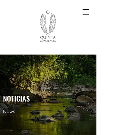
NOTICIAS
News