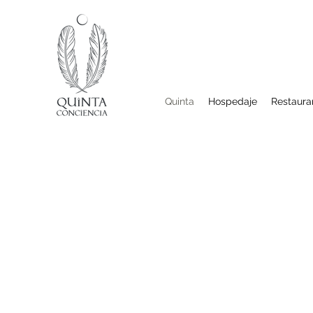
Quinta
Hospedaje
Restaura