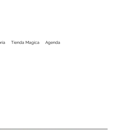
ría
Tienda Magica
Agenda