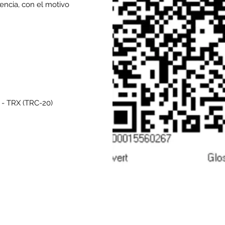
encia, con el motivo
 TRX (TRC-20)