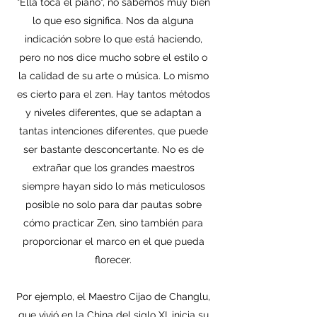
"Ella toca el piano", no sabemos muy bien
lo que eso significa. Nos da alguna
indicación sobre lo que está haciendo,
pero no nos dice mucho sobre el estilo o
la calidad de su arte o música. Lo mismo
es cierto para el zen. Hay tantos métodos
y niveles diferentes, que se adaptan a
tantas intenciones diferentes, que puede
ser bastante desconcertante. No es de
extrañar que los grandes maestros
siempre hayan sido lo más meticulosos
posible no solo para dar pautas sobre
cómo practicar Zen, sino también para
proporcionar el marco en el que pueda
florecer.
Por ejemplo, el Maestro Cijao de Changlu,
que vivió en la China del siglo XI, inicia su