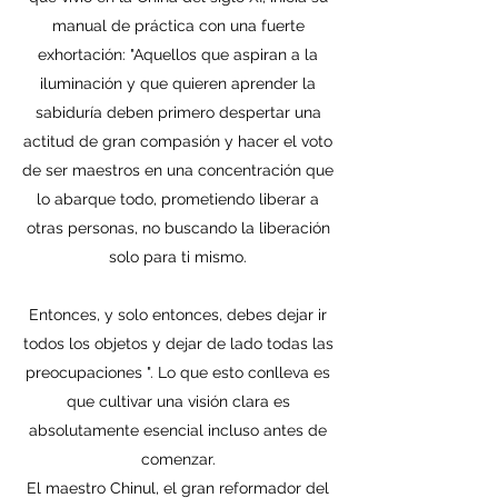
manual de práctica con una fuerte
exhortación: "Aquellos que aspiran a la
iluminación y que quieren aprender la
sabiduría deben primero despertar una
actitud de gran compasión y hacer el voto
de ser maestros en una concentración que
lo abarque todo, prometiendo liberar a
otras personas, no buscando la liberación
solo para ti mismo.
Entonces, y solo entonces, debes dejar ir
todos los objetos y dejar de lado todas las
preocupaciones ". Lo que esto conlleva es
que cultivar una visión clara es
absolutamente esencial incluso antes de
comenzar.
El maestro Chinul, el gran reformador del