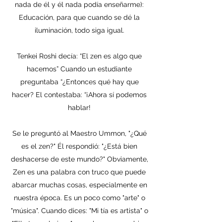
nada de él y él nada podía enseñarme):
Educación, para que cuando se dé la
iluminación, todo siga igual.
Tenkei Roshi decía: “El zen es algo que
hacemos” Cuando un estudiante
preguntaba “¿Entonces qué hay que
hacer? El contestaba: “¡Ahora sí podemos
hablar!
Se le preguntó al Maestro Ummon, "¿Qué
es el zen?" Él respondió: "¿Está bien
deshacerse de este mundo?" Obviamente,
Zen es una palabra con truco que puede
abarcar muchas cosas, especialmente en
nuestra época. Es un poco como "arte" o
"música". Cuando dices: "Mi tía es artista" o