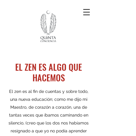
EL ZEN ES ALGO QUE
HACEMOS
El zen es al fin de cuentas y sobre todo,
una nueva educación; como me dijo mi
Maestro, de corazón a corazón, una de
tantas veces que íbamos caminando en
silencio, (creo que los dos nos habíamos
resignado a que yo no podía aprender